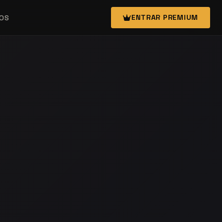
ENTRAR PREMIUM
VOS