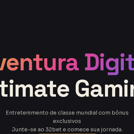
ventura Digit
ltimate Gami
Entretenimento de classe mundial com bônus
exclusivos
Junte-se ao 32bet e comece sua jornada.