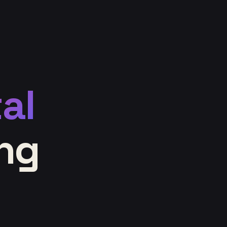
al
ng